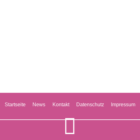
Startseite
News
Kontakt
Datenschutz
Impressum